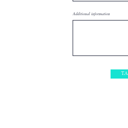
Additional information
TA