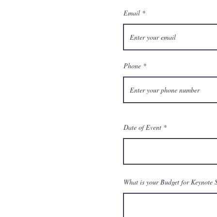
Email
Phone
Date of Event
What is your Budget for Keynote 