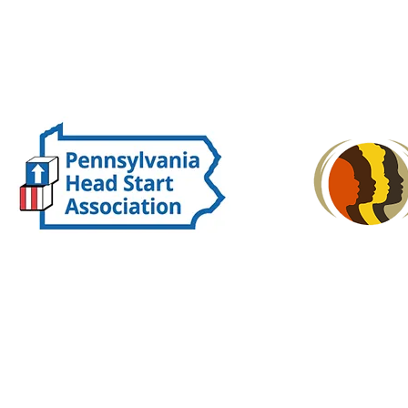
FOLLOW